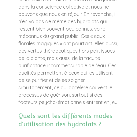
dans la conscience collective et nous ne
pouvons que nous en réjouir. En revanche, il
n’en va pas de même des hydrolats qui
restent bien souvent peu connus, voire
méconnus du grand public. Ces « eaux
florales magiques » ont pourtant, elles aussi,
des vertus thérapeutiques hors pair, issues
de la plante, mais aussi de la faculté
purificatrice incommensurable de l’eau. Ces
qualités permettent à ceux qui les utilisent
de se purifier et de se soigner
simultanément, ce qui accélère souvent le
processus de guérison, surtout si des
facteurs psycho-émotionnels entrent en jeu.
Quels sont les différents modes
d’utilisation des hydrolats ?