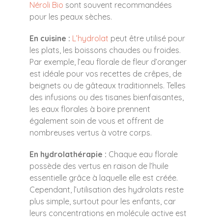
Néroli Bio
sont souvent recommandées
pour les peaux sèches.
En cuisine :
L’hydrolat
peut être utilisé pour
les plats, les boissons chaudes ou froides.
Par exemple, l’eau florale de fleur d’oranger
est idéale pour vos recettes de crêpes, de
beignets ou de gâteaux traditionnels. Telles
des infusions ou des tisanes bienfaisantes,
les eaux florales à boire prennent
également soin de vous et offrent de
nombreuses vertus à votre corps.
En hydrolathérapie :
Chaque eau florale
possède des vertus en raison de l’huile
essentielle grâce à laquelle elle est créée.
Cependant, l’utilisation des hydrolats reste
plus simple, surtout pour les enfants, car
leurs concentrations en molécule active est