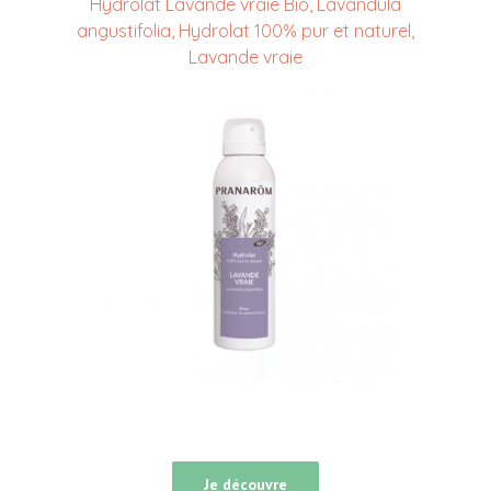
Hydrolat Lavande vraie Bio, Lavandula
angustifolia, Hydrolat 100% pur et naturel,
Lavande vraie
Je découvre