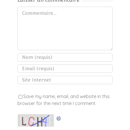
Commentaire
Save my name, email, and website in this
browser for the next time I comment.