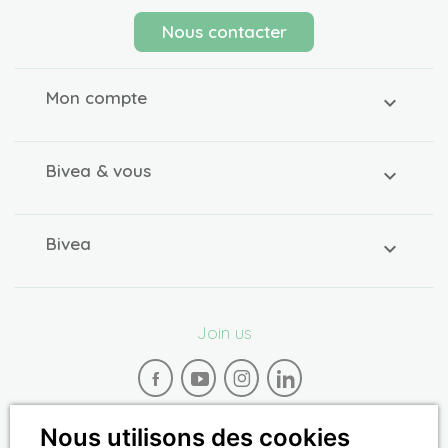
Nous contacter
Mon compte
Bivea & vous
Bivea
Join us
Nous utilisons des cookies