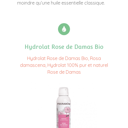
moindre qu’une huile essentielle classique.
Hydrolat Rose de Damas Bio
Hydrolat Rose de Damas Bio, Rosa
damascena, Hydrolat 100% pur et naturel
Rose de Damas