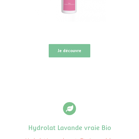
Je découvre
Hydrolat Lavande vraie Bio