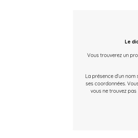
Le di
Vous trouverez un prof
La présence d’un nom su
ses coordonnées. Vous
vous ne trouvez pas 