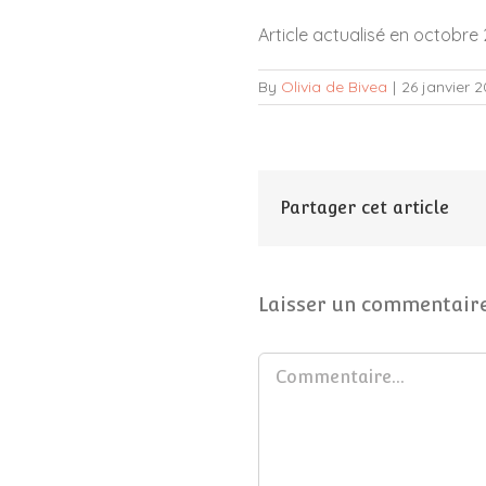
Article actualisé en octobre
By
Olivia de Bivea
|
26 janvier 
Partager cet article
Laisser un commentair
Commentaire