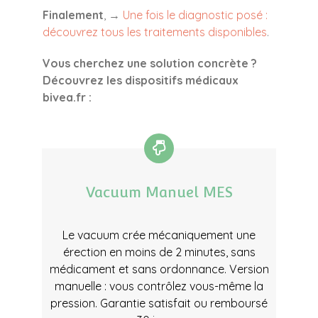
Finalement
, →
Une fois le diagnostic posé :
découvrez tous les traitements disponibles
.
Vous cherchez une solution concrète ?
Découvrez les dispositifs médicaux
bivea.fr :
Vacuum Manuel MES
Le vacuum crée mécaniquement une
érection en moins de 2 minutes, sans
médicament et sans ordonnance. Version
manuelle : vous contrôlez vous-même la
pression. Garantie satisfait ou remboursé