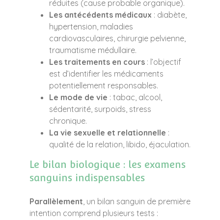
réduites (cause probable organique).
Les antécédents médicaux
: diabète,
hypertension, maladies
cardiovasculaires, chirurgie pelvienne,
traumatisme médullaire.
Les traitements en cours
: l’objectif
est d’identifier les médicaments
potentiellement responsables.
Le mode de vie
: tabac, alcool,
sédentarité, surpoids, stress
chronique.
La vie sexuelle et relationnelle
:
qualité de la relation, libido, éjaculation.
Le bilan biologique : les examens
sanguins indispensables
Parallèlement
, un bilan sanguin de première
intention comprend plusieurs tests :