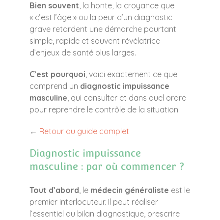
Bien souvent
, la honte, la croyance que
« c’est l’âge » ou la peur d’un diagnostic
grave retardent une démarche pourtant
simple, rapide et souvent révélatrice
d’enjeux de santé plus larges.
C’est pourquoi
, voici exactement ce que
comprend un
diagnostic impuissance
masculine
, qui consulter et dans quel ordre
pour reprendre le contrôle de la situation.
←
Retour au guide complet
Diagnostic impuissance
masculine : par où commencer ?
Tout d’abord
, le
médecin généraliste
est le
premier interlocuteur. Il peut réaliser
l’essentiel du bilan diagnostique, prescrire