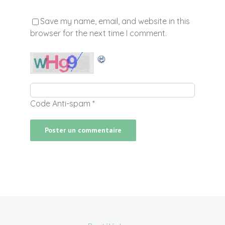
Save my name, email, and website in this
browser for the next time I comment.
Code Anti-spam
*