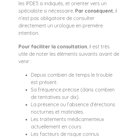
les IPDE5 si indiqués, et orienter vers un
spécialiste si nécessaire.
Par conséquent
, il
n’est pas obligatoire de consulter
directement un urologue en première
intention.
Pour faciliter la consultation
, il est très
utile de noter les éléments suivants avant de
venir :
Depuis combien de temps le trouble
est présent.
Sa fréquence précise (dans combien
de tentatives sur dix).
La présence ou l’absence d’érections
nocturnes et matinales.
Les traitements médicamenteux
actuellement en cours.
Les facteurs de risque connus