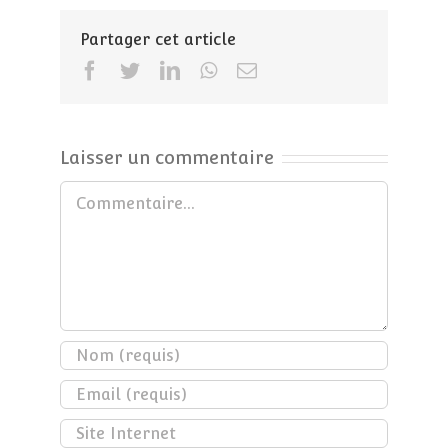
Partager cet article
Facebook
Twitter
LinkedIn
WhatsApp
Email
Laisser un commentaire
Commentaire