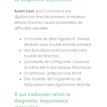
Avant tout
, pour conclure à une
dysfonction érectile primaire, le médecin
élimine d’autres causes potentielles de
difficultés sexuelles :
Un trouble du désir hypoactif : baisse
de libido sans trouble érectile primaire.
Une éjaculation précoce isolée sans
trouble de l’érection.
La maladie de La Peyronie : courbure
du pénis liée à des plaques fibrotiques.
Un phimosis : prépuce trop étroit.
Des troubles de l’orgasme ou de
l’éjaculation sans dysfonction érectile.
À qui s’adresser selon le
diagnostic impuissance