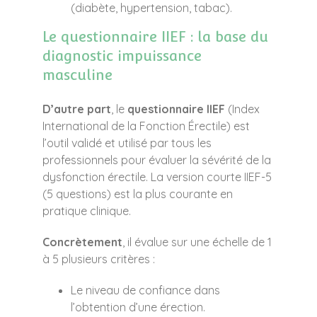
(diabète, hypertension, tabac).
Le questionnaire IIEF : la base du
diagnostic impuissance
masculine
D’autre part
, le
questionnaire IIEF
(Index
International de la Fonction Érectile) est
l’outil validé et utilisé par tous les
professionnels pour évaluer la sévérité de la
dysfonction érectile. La version courte IIEF-5
(5 questions) est la plus courante en
pratique clinique.
Concrètement
, il évalue sur une échelle de 1
à 5 plusieurs critères :
Le niveau de confiance dans
l’obtention d’une érection.