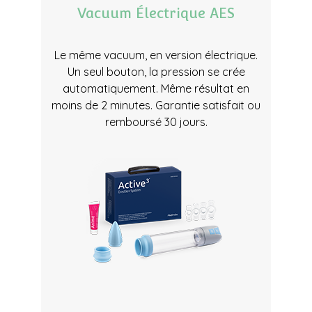
Vacuum Électrique AES
Le même vacuum, en version électrique.
Un seul bouton, la pression se crée
automatiquement. Même résultat en
moins de 2 minutes. Garantie satisfait ou
remboursé 30 jours.