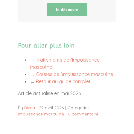
Je découvre
Pour aller plus loin
→
Traitements de l’impuissance
masculine
→
Causes de l’impuissance masculine
→
Retour au guide complet
Article actualisé en mai 2026
By
Bivea
|
29 avril 2026
|
Categories:
Impuissance masculine
|
0 commentaire