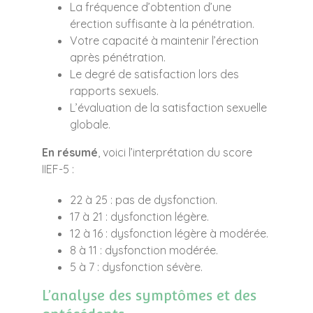
La fréquence d’obtention d’une
érection suffisante à la pénétration.
Votre capacité à maintenir l’érection
après pénétration.
Le degré de satisfaction lors des
rapports sexuels.
L’évaluation de la satisfaction sexuelle
globale.
En résumé
, voici l’interprétation du score
IIEF-5 :
22 à 25 : pas de dysfonction.
17 à 21 : dysfonction légère.
12 à 16 : dysfonction légère à modérée.
8 à 11 : dysfonction modérée.
5 à 7 : dysfonction sévère.
L’analyse des symptômes et des