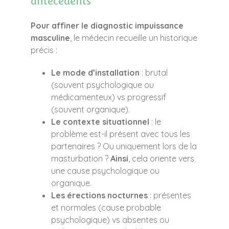
antécédents
Pour affiner le diagnostic impuissance
masculine
, le médecin recueille un historique
précis :
Le mode d’installation
: brutal
(souvent psychologique ou
médicamenteux) vs progressif
(souvent organique).
Le contexte situationnel
: le
problème est-il présent avec tous les
partenaires ? Ou uniquement lors de la
masturbation ?
Ainsi
, cela oriente vers
une cause psychologique ou
organique.
Les érections nocturnes
: présentes
et normales (cause probable
psychologique) vs absentes ou