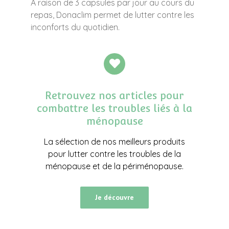
A raison de 3 capsules par jour au cours du
repas, Donaclim permet de lutter contre les
inconforts du quotidien.
Retrouvez nos articles pour
combattre les troubles liés à la
ménopause
La sélection de nos meilleurs produits
pour lutter contre les troubles de la
ménopause et de la périménopause.
Je découvre