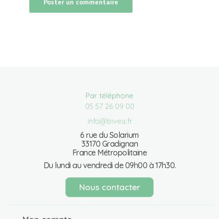
Par téléphone
05 57 26 09 00
info@bivea.fr
6 rue du Solarium
33170 Gradignan
France Métropolitaine
Du lundi au vendredi de 09h00 à 17h30.
Nous contacter