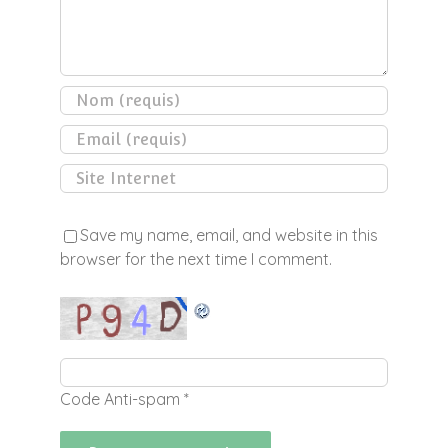
Save my name, email, and website in this
browser for the next time I comment.
Code Anti-spam
*