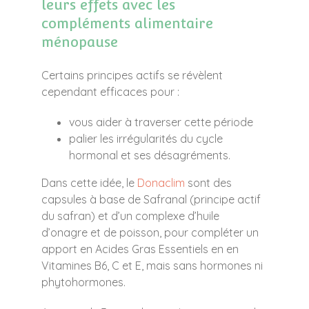
leurs effets avec les
compléments alimentaire
ménopause
Certains principes actifs se révèlent
cependant efficaces pour :
vous aider à traverser cette période
palier les irrégularités du cycle
hormonal et ses désagréments.
Dans cette idée, le
Donaclim
sont des
capsules à base de Safranal (principe actif
du safran) et d’un complexe d’huile
d’onagre et de poisson, pour compléter un
apport en Acides Gras Essentiels en en
Vitamines B6, C et E, mais sans hormones ni
phytohormones.