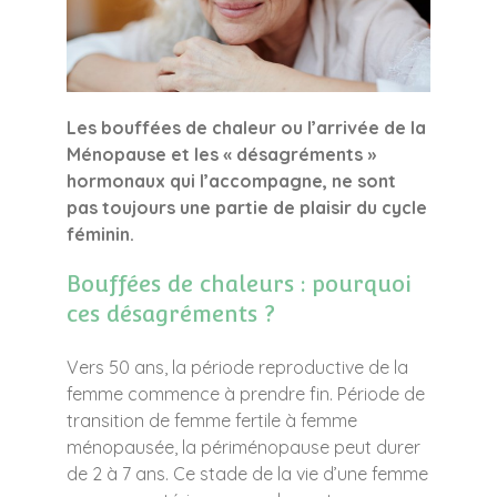
Les bouffées de chaleur ou l’arrivée de la
Ménopause et les « désagréments »
hormonaux qui l’accompagne, ne sont
pas toujours une partie de plaisir du cycle
féminin.
Bouffées de chaleurs : pourquoi
ces désagréments ?
Vers 50 ans, la période reproductive de la
femme commence à prendre fin. Période de
transition de femme fertile à femme
ménopausée, la périménopause peut durer
de 2 à 7 ans. Ce stade de la vie d’une femme