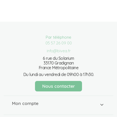
Par téléphone
05 57 26 09 00
info@bivea.fr
6 rue du Solarium
33170 Gradignan
France Métropolitaine
Du lundi au vendredi de 09h00 à 17h30.
Nous contacter
Mon compte