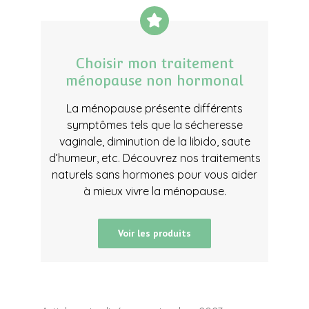
Choisir mon traitement
ménopause non hormonal
La ménopause présente différents
symptômes tels que la sécheresse
vaginale, diminution de la libido, saute
d’humeur, etc. Découvrez nos traitements
naturels sans hormones pour vous aider
à mieux vivre la ménopause.
Voir les produits