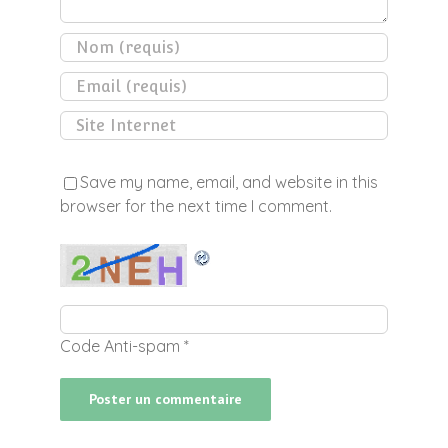
Save my name, email, and website in this
browser for the next time I comment.
Code Anti-spam
*