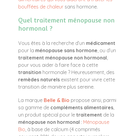
bouffées de chaleur
sans hormone.
Quel traitement ménopause non
hormonal ?
Vous êtes à la recherche d’un
médicament
pour la
ménopause sans hormone
, ou d’un
traitement ménopause non hormonal
,
pour vous aider à faire face à cette
transition
hormonale ? Heureusement, des
remèdes naturels
existent pour vivre cette
transition de manière plus sereine.
La marque
Belle & Bio
propose ainsi, parmi
sa gamme de
compléments alimentaires
,
un produit spécial pour le
traitement
de la
ménopause non hormonal
:
Ménopause
Bio
, à base de calcium (4 comprimés